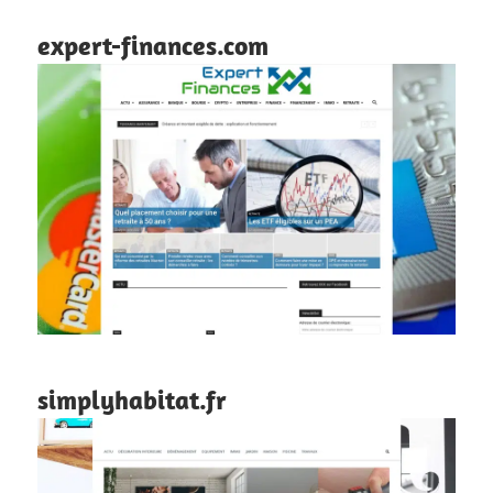
expert-finances.com
simplyhabitat.fr