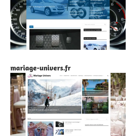
mariage-univers.fr