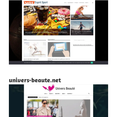
univers-beaute.net