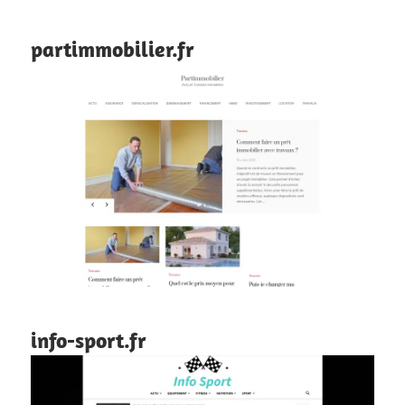
partimmobilier.fr
info-sport.fr