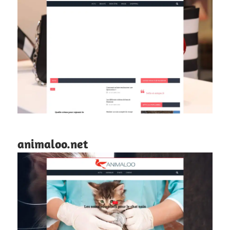
animaloo.net