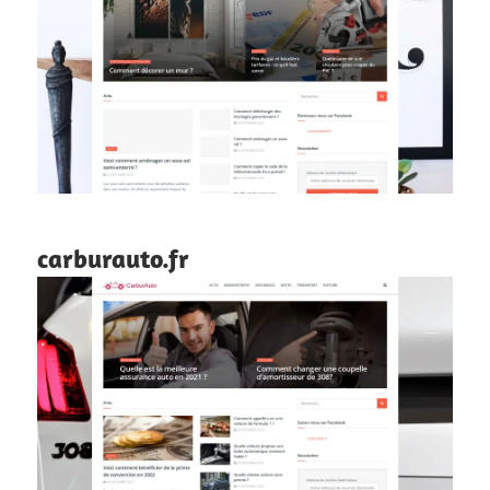
carburauto.fr