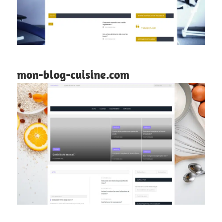
mon-blog-cuisine.com