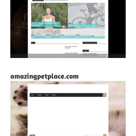
amazingpetplace.com