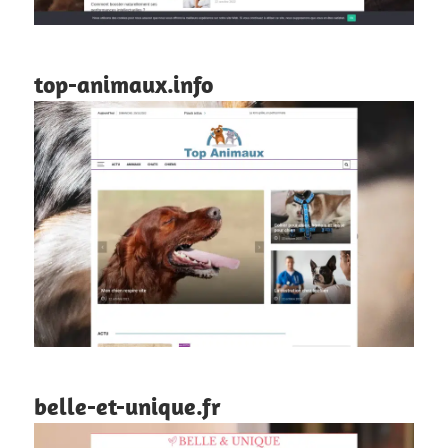
top-animaux.info
belle-et-unique.fr