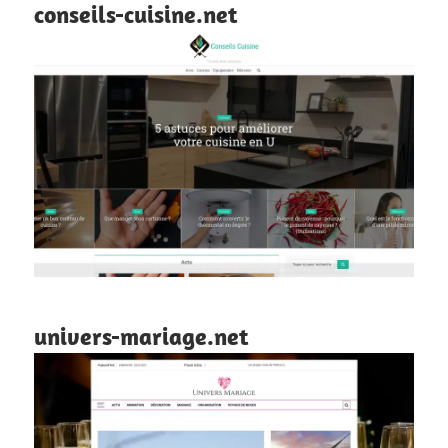
conseils-cuisine.net
univers-mariage.net