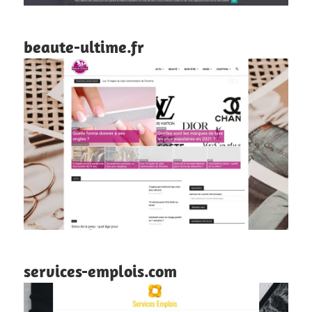
beaute-ultime.fr
services-emplois.com