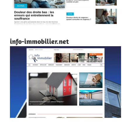
info-immobilier.net