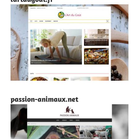
passion-animaux.net