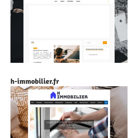
h-immobilier.fr