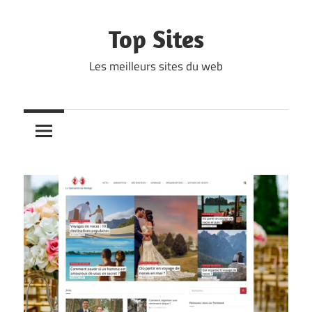
Skip
to
Top Sites
content
Les meilleurs sites du web