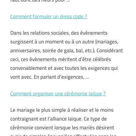
Comment formuler un dress code ?
Dans les relations sociales, des évènements
surgissent à un moment ou à un autre (mariages,
anniversaires, soirée de gala, bal, etc.). Considérant
ceci, ces évènements méritent d’être célébrés
convenablement et avec toutes les exigences qui
vont avec. En parlant d’exigences, …
Comment organiser une cérémonie laïque ?
Le mariage le plus simple à réaliser et le moins
contraignant est l’alliance laïque. Ce type de
cérémonie convient lorsque les mariés désirent