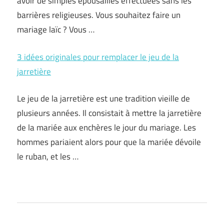
avoir de simples épousailles effectuées sans les
barrières religieuses. Vous souhaitez faire un
mariage laïc ? Vous …
3 idées originales pour remplacer le jeu de la
jarretière
Le jeu de la jarretière est une tradition vieille de
plusieurs années. Il consistait à mettre la jarretière
de la mariée aux enchères le jour du mariage. Les
hommes pariaient alors pour que la mariée dévoile
le ruban, et les …