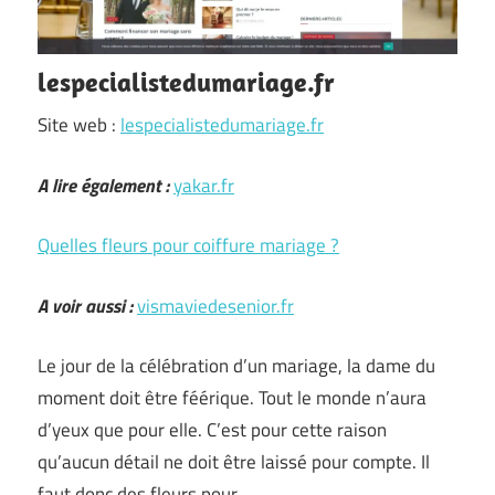
lespecialistedumariage.fr
Site web :
lespecialistedumariage.fr
A lire également :
yakar.fr
Quelles fleurs pour coiffure mariage ?
A voir aussi :
vismaviedesenior.fr
Le jour de la célébration d’un mariage, la dame du
moment doit être féérique. Tout le monde n’aura
d’yeux que pour elle. C’est pour cette raison
qu’aucun détail ne doit être laissé pour compte. Il
faut donc des fleurs pour …