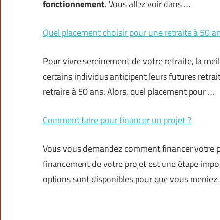
fonctionnement
. Vous allez voir dans …
Quel placement choisir pour une retraite à 50 an
Pour vivre sereinement de votre retraite, la me
certains individus anticipent leurs futures retrai
retraire à 50 ans. Alors, quel placement pour …
Comment faire pour financer un projet ?
Vous vous demandez comment financer votre proje
financement de votre projet est une étape import
options sont disponibles pour que vous meniez