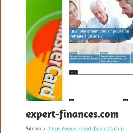
expert-finances.com
Site web :
https://www.expert-finances.com