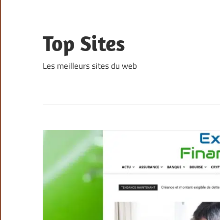
Skip
to
content
Top Sites
Les meilleurs sites du web