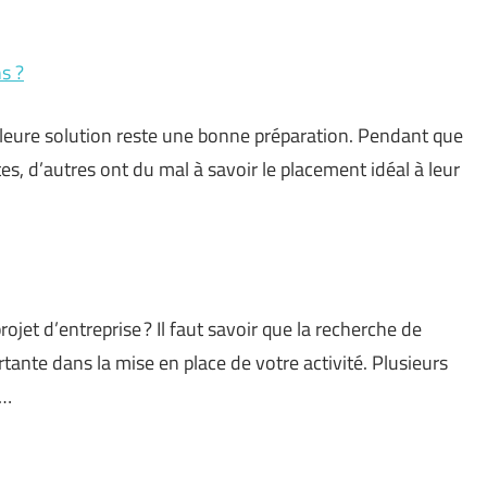
s ?
illeure solution reste une bonne préparation. Pendant que
tes, d’autres ont du mal à savoir le placement idéal à leur
t d’entreprise ? Il faut savoir que la recherche de
ante dans la mise en place de votre activité. Plusieurs
 …