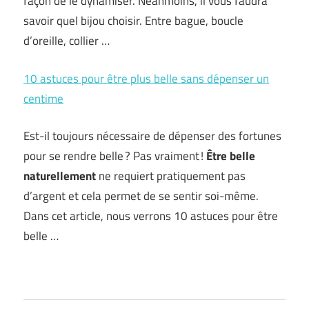
façon de le dynamiser. Néanmoins, il vous faudra
savoir quel bijou choisir. Entre bague, boucle
d’oreille, collier …
10 astuces pour être plus belle sans dépenser un
centime
Est-il toujours nécessaire de dépenser des fortunes
pour se rendre belle ? Pas vraiment !
Être belle
naturellement
ne requiert pratiquement pas
d’argent et cela permet de se sentir soi-même.
Dans cet article, nous verrons 10 astuces pour être
belle …