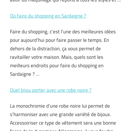
Où faire du shopping en Sardaigne ?
Faire du shopping, c’est l’une des meilleures idées
pour aujourd’hui pour faire passer le temps. En
dehors de la distraction, ça vous permet de
ravitailler votre maison. Mais, quels sont les
meilleurs endroits pour faire du shopping en
Sardaigne ? …
Quel bijou porter avec une robe noire ?
La monochromie d’une robe noire lui permet de
s’harmoniser avec une grande variété de bijoux.
Accessoiriser ce type de vêtement sera une bonne