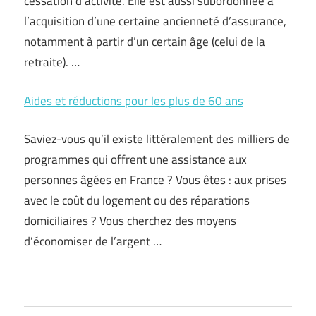
cessation d’activité. Elle est aussi subordonnée à
l’acquisition d’une certaine ancienneté d’assurance,
notamment à partir d’un certain âge (celui de la
retraite). …
Aides et réductions pour les plus de 60 ans
Saviez-vous qu’il existe littéralement des milliers de
programmes qui offrent une assistance aux
personnes âgées en France ? Vous êtes : aux prises
avec le coût du logement ou des réparations
domiciliaires ? Vous cherchez des moyens
d’économiser de l’argent …