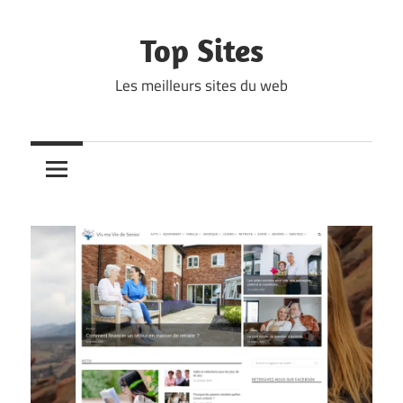
Skip
to
Top Sites
content
Les meilleurs sites du web