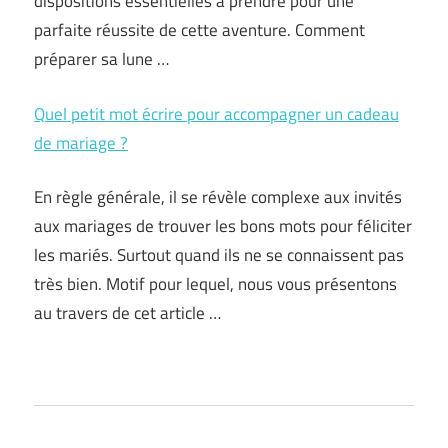
dispositions essentielles à prendre pour une
parfaite réussite de cette aventure. Comment
préparer sa lune …
Quel petit mot écrire pour accompagner un cadeau
de mariage ?
En règle générale, il se révèle complexe aux invités
aux mariages de trouver les bons mots pour féliciter
les mariés. Surtout quand ils ne se connaissent pas
très bien. Motif pour lequel, nous vous présentons
au travers de cet article …