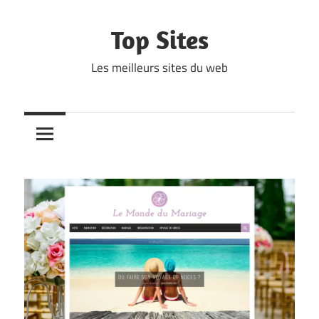
Skip
to
Top Sites
content
Les meilleurs sites du web