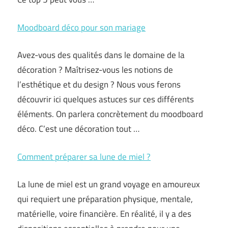
Moodboard déco pour son mariage
Avez-vous des qualités dans le domaine de la
décoration ? Maîtrisez-vous les notions de
l’esthétique et du design ? Nous vous ferons
découvrir ici quelques astuces sur ces différents
éléments. On parlera concrètement du moodboard
déco. C’est une décoration tout …
Comment préparer sa lune de miel ?
La lune de miel est un grand voyage en amoureux
qui requiert une préparation physique, mentale,
matérielle, voire financière. En réalité, il y a des