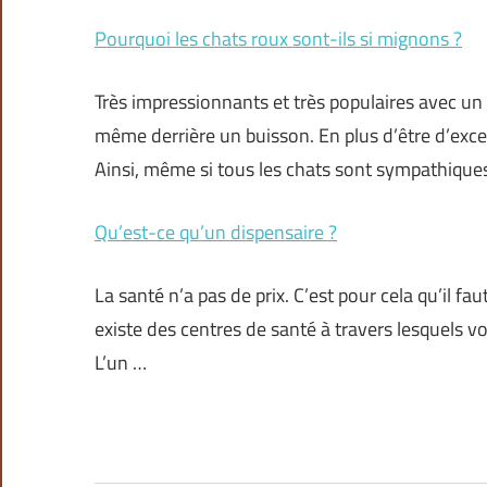
Pourquoi les chats roux sont-ils si mignons ?
Très impressionnants et très populaires avec un 
même derrière un buisson. En plus d’être d’exc
Ainsi, même si tous les chats sont sympathique
Qu’est-ce qu’un dispensaire ?
La santé n’a pas de prix. C’est pour cela qu’il fau
existe des centres de santé à travers lesquels 
L’un …