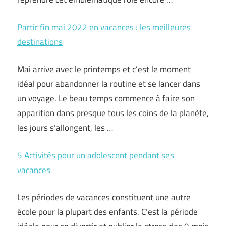
Partir fin mai 2022 en vacances : les meilleures
destinations
Mai arrive avec le printemps et c’est le moment
idéal pour abandonner la routine et se lancer dans
un voyage. Le beau temps commence à faire son
apparition dans presque tous les coins de la planète,
les jours s’allongent, les …
5 Activités pour un adolescent pendant ses
vacances
Les périodes de vacances constituent une autre
école pour la plupart des enfants. C’est la période