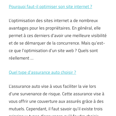
Pourquoi faut-il optimiser son site internet ?
L’optimisation des sites internet a de nombreux
avantages pour les propriétaires. En général, elle
permet à ces derniers d’avoir une meilleure visibilité
et de se démarquer de la concurrence. Mais qu’est-
ce que l’optimisation d’un site web ? Quels sont
réellement …
Quel type d’assurance auto choisir ?
L’assurance auto vise à vous faciliter la vie lors
d’une survenance de risque. Cette assurance vise à
vous offrir une couverture aux assurés grâce à des
mutuels. Cependant, il faut savoir qu’il existe trois