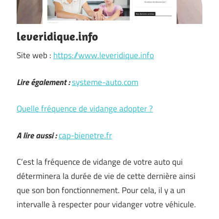
leveridique.info
Site web :
https://www.leveridique.info
Lire également :
systeme-auto.com
Quelle fréquence de vidange adopter ?
A lire aussi :
cap-bienetre.fr
C’est la fréquence de vidange de votre auto qui
déterminera la durée de vie de cette dernière ainsi
que son bon fonctionnement. Pour cela, il y a un
intervalle à respecter pour vidanger votre véhicule.