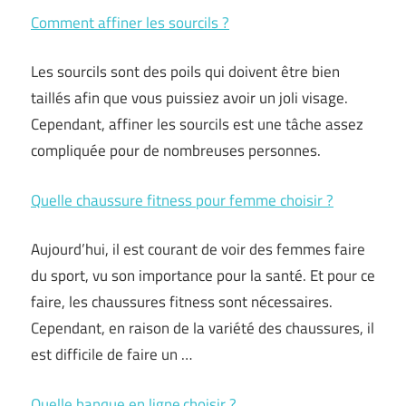
Comment affiner les sourcils ?
Les sourcils sont des poils qui doivent être bien
taillés afin que vous puissiez avoir un joli visage.
Cependant, affiner les sourcils est une tâche assez
compliquée pour de nombreuses personnes.
Quelle chaussure fitness pour femme choisir ?
Aujourd’hui, il est courant de voir des femmes faire
du sport, vu son importance pour la santé. Et pour ce
faire, les chaussures fitness sont nécessaires.
Cependant, en raison de la variété des chaussures, il
est difficile de faire un …
Quelle banque en ligne choisir ?