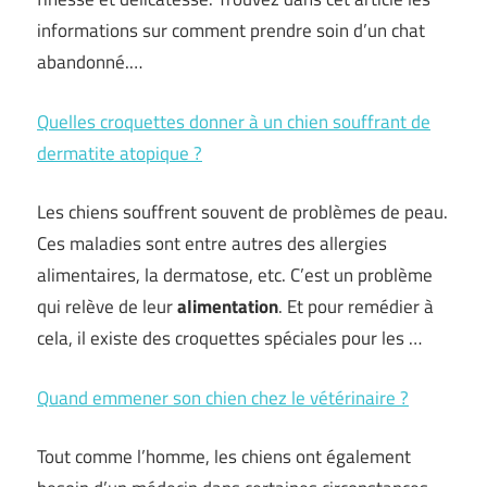
informations sur comment prendre soin d’un chat
abandonné.…
Quelles croquettes donner à un chien souffrant de
dermatite atopique ?
Les chiens souffrent souvent de problèmes de peau.
Ces maladies sont entre autres des allergies
alimentaires, la dermatose, etc. C’est un problème
qui relève de leur
alimentation
. Et pour remédier à
cela, il existe des croquettes spéciales pour les …
Quand emmener son chien chez le vétérinaire ?
Tout comme l’homme, les chiens ont également