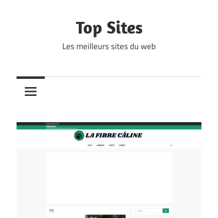
Skip
to
Top Sites
content
Les meilleurs sites du web