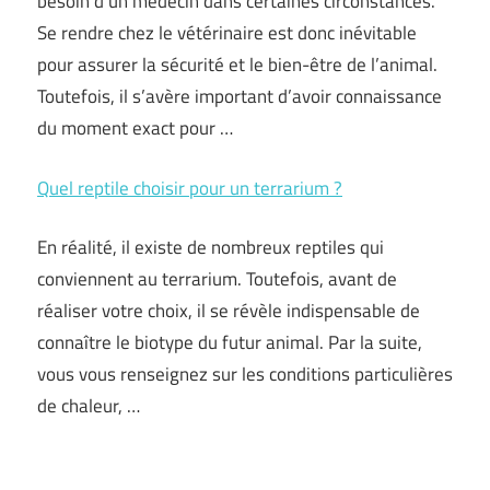
besoin d’un médecin dans certaines circonstances.
Se rendre chez le vétérinaire est donc inévitable
pour assurer la sécurité et le bien-être de l’animal.
Toutefois, il s’avère important d’avoir connaissance
du moment exact pour …
Quel reptile choisir pour un terrarium ?
En réalité, il existe de nombreux reptiles qui
conviennent au terrarium. Toutefois, avant de
réaliser votre choix, il se révèle indispensable de
connaître le biotype du futur animal. Par la suite,
vous vous renseignez sur les conditions particulières
de chaleur, …