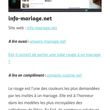
info-mariage.net
Site web :
info-mariage.net
A lire aussi :
univers-mariage.net
Est-il correct de porter une robe rouge à un mariage
?
A lire en complément :
conseils-cuisine.net
Le rouge est l’une des couleurs les plus demandées
par les invités à un mariage. Elle est à l’honneur
dans les modèles les plus incroyables des
collections de fêtes. En fait, de nombreux créateurs