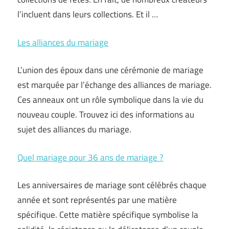
l’incluent dans leurs collections. Et il …
Les alliances du mariage
L’union des époux dans une cérémonie de mariage
est marquée par l’échange des alliances de mariage.
Ces anneaux ont un rôle symbolique dans la vie du
nouveau couple. Trouvez ici des informations au
sujet des alliances du mariage.
Quel mariage pour 36 ans de mariage ?
Les anniversaires de mariage sont célébrés chaque
année et sont représentés par une matière
spécifique. Cette matière spécifique symbolise la