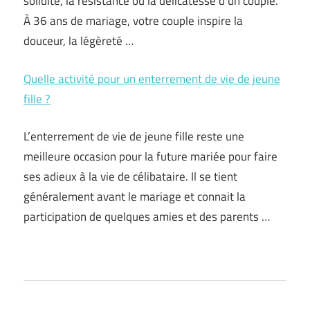
solidité, la résistance ou la délicatesse d’un couple.
À 36 ans de mariage, votre couple inspire la
douceur, la légèreté …
Quelle activité pour un enterrement de vie de jeune
fille ?
L’enterrement de vie de jeune fille reste une
meilleure occasion pour la future mariée pour faire
ses adieux à la vie de célibataire. Il se tient
généralement avant le mariage et connait la
participation de quelques amies et des parents …