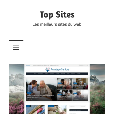
Skip
to
Top Sites
content
Les meilleurs sites du web