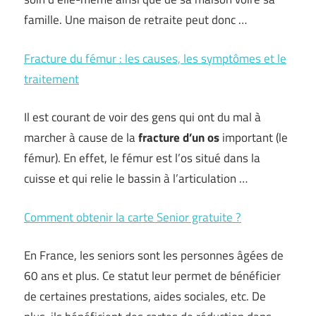
famille. Une maison de retraite peut donc …
Fracture du fémur : les causes, les symptômes et le
traitement
Il est courant de voir des gens qui ont du mal à
marcher à cause de la
fracture d’un os
important (le
fémur). En effet, le fémur est l’os situé dans la
cuisse et qui relie le bassin à l’articulation …
Comment obtenir la carte Senior gratuite ?
En France, les seniors sont les personnes âgées de
60 ans et plus. Ce statut leur permet de bénéficier
de certaines prestations, aides sociales, etc. De