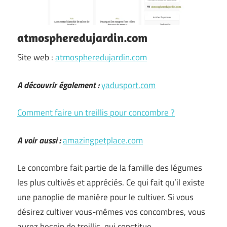
atmospheredujardin.com
Site web :
atmospheredujardin.com
A découvrir également :
yadusport.com
Comment faire un treillis pour concombre ?
A voir aussi :
amazingpetplace.com
Le concombre fait partie de la famille des légumes
les plus cultivés et appréciés. Ce qui fait qu’il existe
une panoplie de manière pour le cultiver. Si vous
désirez cultiver vous-mêmes vos concombres, vous
aurez besoin de treillis, qui constitue …