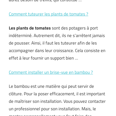
Comment tuteurer les plants de tomates ?
Les plants de tomates
sont des potagers à port
indéterminé. Autrement dit, ils ne s’arrêtent jamais
de pousser. Ainsi, il faut les tuteurer afin de les
accompagner dans leur croissance. Cela consiste en
effet à leur fournir un support bien …
Comment installer un brise-vue en bambou ?
Le bambou est une matière qui peut servir de
clôture. Pour la poser efficacement, il est important
de maîtriser son installation. Vous pouvez contacter
un professionnel pour son installation. Mais, le