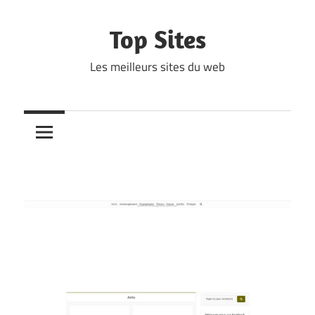
Skip
to
Top Sites
content
Les meilleurs sites du web